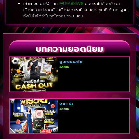
เข้าแทงบอล @Line
@UFA88SV8
ของเราไม่ต้องกังวล
เรื่องความปลอดภัย เนื่องจากเรามีระบบการดูแลที่ได้มาตรฐาน
จึงมั่นใจได้ว่าไม่ถูกโกงอย่างแน่นอน
บทความยอดนิยม
guroocafe
admin
บาคาร่า
admin