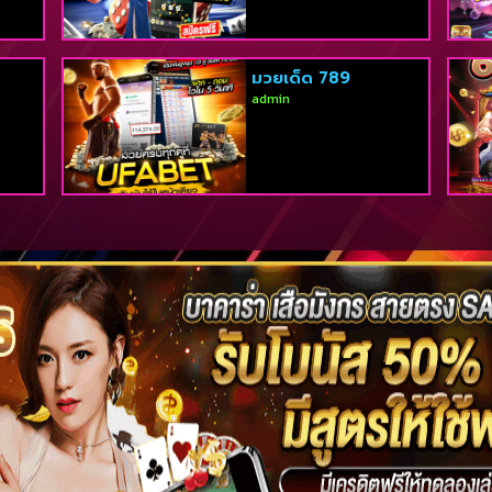
มวยเด็ด 789
admin