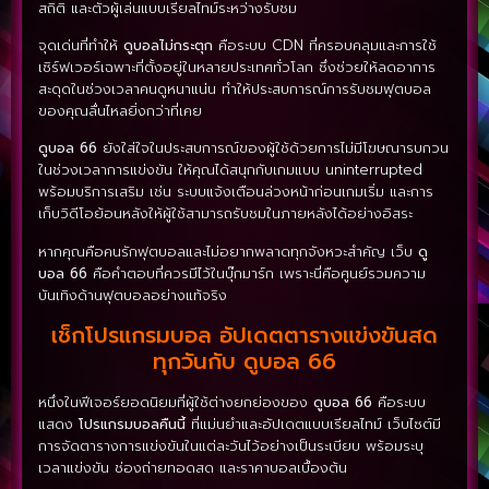
สถิติ และตัวผู้เล่นแบบเรียลไทม์ระหว่างรับชม
จุดเด่นที่ทำให้
ดูบอลไม่กระตุก
คือระบบ CDN ที่ครอบคลุมและการใช้
เซิร์ฟเวอร์เฉพาะที่ตั้งอยู่ในหลายประเทศทั่วโลก ซึ่งช่วยให้ลดอาการ
สะดุดในช่วงเวลาคนดูหนาแน่น ทำให้ประสบการณ์การรับชมฟุตบอล
ของคุณลื่นไหลยิ่งกว่าที่เคย
ดูบอล 66
ยังใส่ใจในประสบการณ์ของผู้ใช้ด้วยการไม่มีโฆษณารบกวน
ในช่วงเวลาการแข่งขัน ให้คุณได้สนุกกับเกมแบบ uninterrupted
พร้อมบริการเสริม เช่น ระบบแจ้งเตือนล่วงหน้าก่อนเกมเริ่ม และการ
เก็บวิดีโอย้อนหลังให้ผู้ใช้สามารถรับชมในภายหลังได้อย่างอิสระ
หากคุณคือคนรักฟุตบอลและไม่อยากพลาดทุกจังหวะสำคัญ เว็บ
ดู
บอล 66
คือคำตอบที่ควรมีไว้ในบุ๊กมาร์ก เพราะนี่คือศูนย์รวมความ
บันเทิงด้านฟุตบอลอย่างแท้จริง
เช็กโปรแกรมบอล อัปเดตตารางแข่งขันสด
ทุกวันกับ ดูบอล 66
หนึ่งในฟีเจอร์ยอดนิยมที่ผู้ใช้ต่างยกย่องของ
ดูบอล 66
คือระบบ
แสดง
โปรแกรมบอลคืนนี้
ที่แม่นยำและอัปเดตแบบเรียลไทม์ เว็บไซต์มี
การจัดตารางการแข่งขันในแต่ละวันไว้อย่างเป็นระเบียบ พร้อมระบุ
เวลาแข่งขัน ช่องถ่ายทอดสด และราคาบอลเบื้องต้น