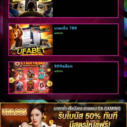
มวยเด็ด 789
admin
909สล็อต
admin