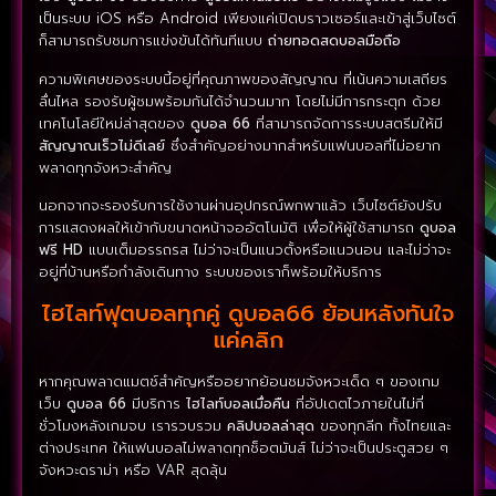
เป็นระบบ iOS หรือ Android เพียงแค่เปิดบราวเซอร์และเข้าสู่เว็บไซต์
ก็สามารถรับชมการแข่งขันได้ทันทีแบบ
ถ่ายทอดสดบอลมือถือ
ความพิเศษของระบบนี้อยู่ที่คุณภาพของสัญญาณ ที่เน้นความเสถียร
ลื่นไหล รองรับผู้ชมพร้อมกันได้จำนวนมาก โดยไม่มีการกระตุก ด้วย
เทคโนโลยีใหม่ล่าสุดของ
ดูบอล 66
ที่สามารถจัดการระบบสตรีมให้มี
สัญญาณเร็วไม่ดีเลย์
ซึ่งสำคัญอย่างมากสำหรับแฟนบอลที่ไม่อยาก
พลาดทุกจังหวะสำคัญ
นอกจากจะรองรับการใช้งานผ่านอุปกรณ์พกพาแล้ว เว็บไซต์ยังปรับ
การแสดงผลให้เข้ากับขนาดหน้าจออัตโนมัติ เพื่อให้ผู้ใช้สามารถ
ดูบอล
ฟรี HD
แบบเต็มอรรถรส ไม่ว่าจะเป็นแนวตั้งหรือแนวนอน และไม่ว่าจะ
อยู่ที่บ้านหรือกำลังเดินทาง ระบบของเราก็พร้อมให้บริการ
ไฮไลท์ฟุตบอลทุกคู่ ดูบอล66 ย้อนหลังทันใจ
แค่คลิก
หากคุณพลาดแมตช์สำคัญหรืออยากย้อนชมจังหวะเด็ด ๆ ของเกม
เว็บ
ดูบอล 66
มีบริการ
ไฮไลท์บอลเมื่อคืน
ที่อัปเดตไวภายในไม่กี่
ชั่วโมงหลังเกมจบ เรารวบรวม
คลิปบอลล่าสุด
ของทุกลีก ทั้งไทยและ
ต่างประเทศ ให้แฟนบอลไม่พลาดทุกช็อตมันส์ ไม่ว่าจะเป็นประตูสวย ๆ
จังหวะดราม่า หรือ VAR สุดลุ้น