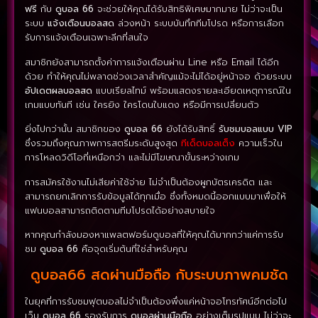
ฟรี
กับ
ดูบอล 66
จะช่วยให้คุณได้รับสิทธิพิเศษมากมาย ไม่ว่าจะเป็น
ระบบ
แจ้งเตือนบอลสด
ล่วงหน้า ระบบบันทึกทีมโปรด หรือการเลือก
รับการแจ้งเตือนเฉพาะลีกที่สนใจ
สมาชิกยังสามารถตั้งค่าการแจ้งเตือนผ่าน Line หรือ Email ได้อีก
ด้วย ทำให้คุณไม่พลาดช่วงเวลาสำคัญแม้จะไม่ได้อยู่หน้าจอ ด้วยระบบ
อัปเดตผลบอลสด
แบบเรียลไทม์ พร้อมแสดงรายละเอียดเหตุการณ์ใน
เกมแบบทันที เช่น ใครยิง ใครโดนใบแดง หรือมีการเปลี่ยนตัว
ยิ่งไปกว่านั้น สมาชิกของ
ดูบอล 66
ยังได้รับสิทธิ์
รับชมบอลแบบ VIP
ซึ่งรวมถึงคุณภาพการสตรีมระดับสูงสุด
ทีเด็ดบอลเต็ง
ความเร็วใน
การโหลดวิดีโอที่เหนือกว่า และไม่มีโฆษณาขั้นระหว่างเกม
การสมัครใช้งานไม่เสียค่าใช้จ่าย ไม่จำเป็นต้องผูกบัตรเครดิต และ
สามารถยกเลิกการรับข้อมูลได้ทุกเมื่อ ซึ่งทั้งหมดนี้ออกแบบมาเพื่อให้
แฟนบอลสามารถติดตามทีมโปรดได้อย่างสบายใจ
หากคุณกำลังมองหาแพลตฟอร์มดูบอลที่ให้คุณได้มากกว่าแค่การรับ
ชม
ดูบอล 66
คือจุดเริ่มต้นที่ใช่สำหรับคุณ
ดูบอล66 สดผ่านมือถือ กับระบบภาพคมชัด
ในยุคที่การรับชมฟุตบอลไม่จำเป็นต้องพึ่งแค่หน้าจอโทรทัศน์อีกต่อไป
เว็บ
ดูบอล 66
รองรับการ
ดูบอลผ่านมือถือ
อย่างเต็มรูปแบบ ไม่ว่าจะ