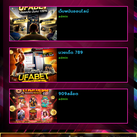
เว็บพนันออนไลน์
admin
มวยเด็ด 789
admin
909สล็อต
admin