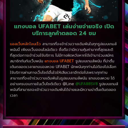
แทงบอล UFABET เล่นง่ายจ่ายจริง เปิด
บริการลูกค้าตลอด 24 ชม
บอลเว็บหลักโอนเร็ว
สามารถที่จะเข้าร่วมวางเดิมพันในทุกรูปแบบเกมส์
พนันนี้ เพียงเว็บออนไลน์เดียว ซึ่งถือว่ามีความคุ้มค่ามากที่สุดและดี
ที่สุดต่อการเข้าร่วมใช้บริการ ไม่มีทางผิดหวังหากได้เข้ามาร่วมสมัคร
สมาชิกกันกับเว็บพนัน
แทงบอล UFABET
รูปแบบเกมส์พนัน ที่น่าตื่น
เต้นตลอดเวลาแทงบอลหวย UFABET นักพนันทุกท่านไม่ต้องไปเลือก
ใช้บริการผ่านทางเว็บไซต์อื่นใดให้เสียเวลาอีกต่อไปเพราะทุกท่าน
สามารถที่จะเข้าร่วมวางเดิมพันในรูปแบบเกมส์พนัน แทงบอลหวย ได้
อย่างครบจบภายในเว็บไซต์เดียว @Line
@UFA88SV8
รูปแบบเกมส์
พนันที่สามารถจะเข้าร่วมวางเดิมพันได้ง่ายและมีความน่าตื่นเต้นตลอด
เวลา