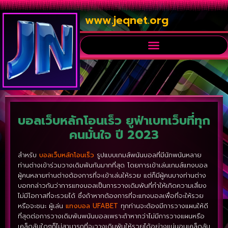
www.jeqnet.org
บอลเว็บหลักโอนเร็ว ยูฟ่าเบทเว็บที่ทุก
คนมั่นใจ ปี 2023
สำหรับ
บอลเว็บหลักโอนเร็ว
รูปแบบเกมส์พนันบอลที่มีนักพนันหลาย
ท่านต่างเข้าร่วมวางเดิมพันกันมากที่สุด โดยการเข้าเล่นเกมส์แทงบอล
ผู้คนหลายท่านต่างต้องการที่จะเข้าเล่นให้รวย แต่ก็มีผู้คนบางท่านต่าง
บอกกล่าวกันว่าการแทงบอลเป็นการวางเดิมพันที่ทำให้เกิดความเสี่ยง
ไม่มีโอกาสที่จะรวยได้ ซึ่งถ้าหากต้องการที่จะแทงบอลเพื่อที่จะให้รวย
หรือจะชนะ ผู้เล่น
แทงบอล UFABET
ทุกท่านจะต้องมีการวางแผนให้ดี
ที่สุดต่อการวางเดิมพันพนันบอลเพราะถ้าหากว่าไม่มีการวางแผนหรือ
เคล็ดลับใดๆก็ไม่สามารถที่จะวางเดิมพันให้รวยได้อย่างแน่นอนเคล็ดลับ