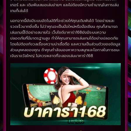
เกอร์ และ เดิมพันเสมอเล่นง่ายๆ และไม่ต้องมีความชำนาญในการเล่น
เกมก็เล่นได้
นอกจากนี้ยังมีระบบอัตโนมัติที่จะช่วยให้คุณเดิมพันได้ โดยง่ายและ
รวดเร็วมากยิ่งขึ้น ไม่ว่าคุณจะเป็นมือใหม่หรือมือเซียน คุณก็สามารถ
เล่นเกมนี้ได้อย่างสบายใจ เว็บไซต์บาคาร่า168ยังมีระบบความ
ปลอดภัยที่มีมาตรฐานสูง ทำให้คุณสามารถเล่นเกมได้อย่างปลอดภัย
โดยไม่ต้องกังวลเรื่องความน่าเชื่อถือ และความเป็นส่วนตัวของข้อมูล
ส่วนบุคคลของคุณ ถ้าคุณกำลังมองหาความสนุกและโอกาสในการชนะ
เงินรางวัลใหญ่ ไม่ควรพลาดที่จะลองเล่นบาคาร่า168