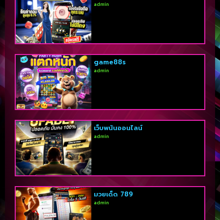
admin
game88s
admin
เว็บพนันออนไลน์
admin
มวยเด็ด 789
admin