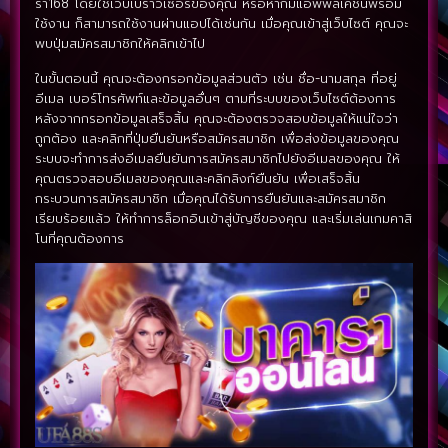
ร่า168 โดยใช้เว็บเบราว์เซอร์ของคุณ หรือหากมีแอพพลิเคชันพร้อม
ใช้งาน ก็สามารถใช้งานผ่านแอปได้เช่นกัน เมื่อคุณเข้าสู่เว็บไซต์ คุณจะ
พบปุ่มสมัครสมาชิกให้คลิกเข้าไป
ในขั้นตอนนี้ คุณจะต้องกรอกข้อมูลส่วนตัว เช่น ชื่อ-นามสกุล ที่อยู่
อีเมล เบอร์โทรศัพท์และข้อมูลอื่นๆ ตามที่ระบบของเว็บไซต์ต้องการ
หลังจากกรอกข้อมูลเสร็จสิ้น คุณจะต้องตรวจสอบข้อมูลให้แน่ใจว่า
ถูกต้อง และคลิกที่ปุ่มยืนยันหรือสมัครสมาชิก เพื่อส่งข้อมูลของคุณ
ระบบจะทำการส่งอีเมลยืนยันการสมัครสมาชิกไปยังอีเมลของคุณ ให้
คุณตรวจสอบอีเมลของคุณและคลิกลิงก์ยืนยัน เพื่อเสร็จสิ้น
กระบวนการสมัครสมาชิก เมื่อคุณได้รับการยืนยันและสมัครสมาชิก
เรียบร้อยแล้ว ให้ทำการล็อกอินเข้าสู่บัญชีของคุณ และเริ่มเล่นเกมคาสิ
โนที่คุณต้องการ