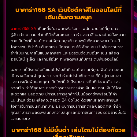
บาคาร่า168 SA เว็บไซต์คาสิโนออนไลน์ที่
เติมเต็มความสนุก
บาคาร่า168 SA
เป็นหนึ่งในแพลตฟอร์มการพนันออนไลน์ที่คุณควร
รู้จัก ด้วยความเข้าใจที่ลึกซึ้งในเกมบาคาร่าและคาสิโนออนไลน์ทั้งหลาย
ทางเว็บไซต์นี้มอบโอกาสให้คุณสนุกกับเกมพนันที่หลากหลาย โดยมี
โอกาสชนะที่น่าตื่นเต้นทุกเกม มีหลายเกมให้เลือกเล่น เริ่มต้นจากบาคา
ร่าที่เป็นเกมคาสิโนแบบคลาสสิก และยังรวมถึงเกมอื่นๆ เช่น สล็อต
ออนไลน์ รูเล็ต และเกมส์อื่นๆ ที่เพลิดเพลินกับการเดิมพันออนไลน์
นอกจากนี้มีระบบโบนัสและโปรโมชั่นที่มอบโอกาสให้คุณเพิ่มโอกาสชนะ
เงินรางวัลใหญ่ คุณสามารถเข้าร่วมโปรโมชั่นต่างๆ ที่มีอยู่ตามเวลา
และการเดิมพันของคุณ เว็บไซต์นี้ยังมีระบบการเงินที่ปลอดภัย และ
รวดเร็ว ทำให้คุณสามารถทำธุรกรรมการฝากเงิน และถอนเงินได้โดย
สะดวกและปลอดภัย มีการบริการลูกค้าที่เป็นมืออาชีพพร้อมให้คำ
แนะนำและช่วยเหลือคุณตลอด 24 ชั่วโมง ด้วยเกมหลากหลายและ
โอกาสในการชนะที่มากมาย มีระบบการบริการที่ดีและปลอดภัย ทำให้
คุณสามารถเพลิดเพลินกับความสนุกและโอกาสในการชนะได้อย่างมั่นใจ
และสบายใจ
บาคาร่า168 ไม่มีขั้นต่ำ เล่นโดยไม่ต้องกังวล