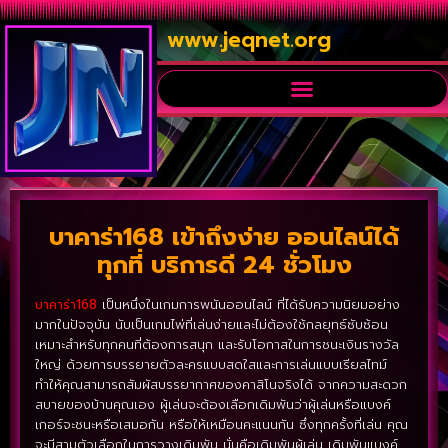
www.jeqnet.org
บาคาร่า168 เข้าถึงง่าย ออนไลน์ได้
ทุกที่ บริการดี 24 ชั่วโมง
บาคาร่า168
เป็นหนึ่งในเกมการพนันออนไลน์ ที่ได้รับความนิยมอย่าง
มากในปัจจุบัน นับเป็นเกมไพ่ที่เล่นง่ายและไม่ต้องใช้กลยุทธ์ซับซ้อน
เหมาะสำหรับทุกคนที่ต้องการสนุก และรับโอกาสในการชนะเงินรางวัล
ใหญ่ ด้วยการบรรยายตัวละครแบบสดใสและการเล่นแบบเรียลไทม์
ทำให้คุณสามารถสัมผัสบรรยากาศของคาสิโนจริงได้ จากความสะดวก
สบายของบ้านคุณเอง ผู้เล่นจะต้องเลือกเดิมพันว่าผู้เล่นหรือแบงค์
เกอร์จะชนะหรือเสมอกัน หรือให้เหมือนคะแนนกัน ซึ่งทุกครั้งที่เล่น คุณ
จะมีสามตัวเลือกในการวางเดิมพัน นั่นคือเดิมพันผู้เล่น เดิมพันแบงค์