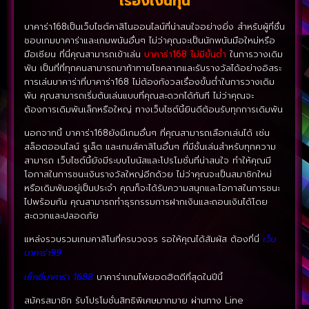
เรื่องเงินทุน
บาคาร่า168เป็นเว็บไซต์คาสิโนออนไลน์ที่น่าสนใจอย่างยิ่ง สำหรับผู้ที่ชื่น
ชอบเกมบาคาร่าและเกมพนันอื่นๆ ไม่ว่าคุณจะเป็นนักพนันมือใหม่หรือ
มือเซียน ที่นี่คุณสามารถเข้าเล่น
บาคาร่า168 ไม่มีขั้นต่ำ
ในการวางเดิม
พัน เป็นที่ที่ทุกคนสามารถมาท้าทายโชคลาภและรับรางวัลได้อย่างอิสระ
การเล่นบาคาร่าที่บาคาร่า168 ไม่ต้องกังวลเรื่องขั้นต่ำในการวางเดิม
พัน คุณสามารถเริ่มต้นเล่นแบบที่คุณสะดวกได้ทันที ไม่ว่าคุณจะ
ต้องการเดิมพันเล็กหรือใหญ่ ทางเว็บไซต์นี้ยินดีต้อนรับทุกการเดิมพัน
นอกจากนี้ บาคาร่า168ยังมีเกมอื่นๆ ที่คุณสามารถเลือกเล่นได้ เช่น
สล็อตออนไลน์ รูเล็ต และเกมส์คาสิโนอื่นๆ ที่มีชั้นเล่นสำหรับทุกความ
สามารถ เว็บไซต์นี้ยังมีระบบโบนัสและโปรโมชั่นที่น่าสนใจ ทำให้คุณมี
โอกาสในการชนะเงินรางวัลใหญ่อีกด้วย ไม่ว่าคุณจะเป็นสมาชิกใหม่
หรือเดิมพันอยู่เป็นประจำ คุณก็จะได้รับความสนุกและโอกาสในการชนะ
ไปพร้อมกัน คุณสามารถทำธุรกรรมการฝากเงินและถอนเงินได้โดย
สะดวกและปลอดภัย
แหล่งรวบรวมเกมคาสิโนที่ครบวงจร รอให้คุณได้สัมผัส ต้องที่นี่
เว็บ
บาคาร่า99
เซ็กซี่บาคาร่า 1688
บาคาร่าเกมไพ่ยอดฮิตดีที่สุดในปีนี้
สมัครสมาชิก รับโปรโมชั่นสิทธิพิเศษมากมาย ผ่านทาง Line