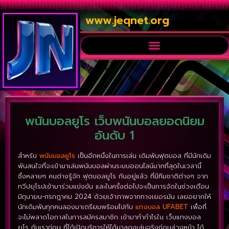
www.jeqnet.org
พนันบอลยูโร เว็บพนันบอลยอดนิยม
อันดับ 1
สำหรับ
พนันบอลยูโร
เป็นอีกหนึ่งในการเล่น เดิมพันฟุตบอล ที่มีนักเดิม
พันสนใจที่จะเข้ามาเล่นพนันบอลผ่านระบบออนไลน์มากที่สุดในเวลานี้
ซึ่งหลายๆ คนต่างรู้จัก ฟุตบอลยูโร กันอยู่แล้ว ที่มีทีมชาติต่างๆ จาก
ทวีปยุโรปเข้ามาร่วมแข่งขัน และในครั้งต่อไปจะเป็นการจัดในช่วงเดือน
มิถุนายน-กรกฎาคม 2024 ด้วยเจ้าภาพจากทางเยอรมัน เลยอยากให้
นักเดิมพันทุกคนลองมาเตรียมพร้อมไปกับ
แทงบอล UFABET
เพื่อที่
จะไม่พลาดโอกาสในการสมัครสมาชิก เข้ามาทำกำไรใน เว็บแทงบอล
ยูโร กับเราก่อน ที่ได้เปิดบริการให้ได้มาลองเล่นจริงก่อนล่วงหน้า ได้