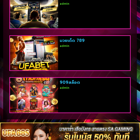
admin
มวยเด็ด 789
admin
909สล็อต
admin