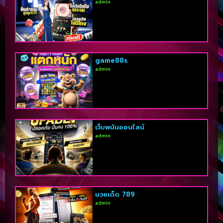
admin
game88s
admin
เว็บพนันออนไลน์
admin
มวยเด็ด 789
admin