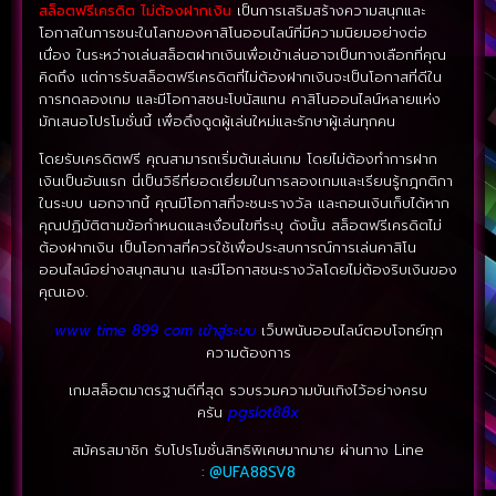
สล็อตฟรีเครดิต ไม่ต้องฝากเงิน
เป็นการเสริมสร้างความสนุกและ
โอกาสในการชนะในโลกของคาสิโนออนไลน์ที่มีความนิยมอย่างต่อ
เนื่อง ในระหว่างเล่นสล็อตฝากเงินเพื่อเข้าเล่นอาจเป็นทางเลือกที่คุณ
คิดถึง แต่การรับสล็อตฟรีเครดิตที่ไม่ต้องฝากเงินจะเป็นโอกาสที่ดีใน
การทดลองเกม และมีโอกาสชนะโบนัสแทน คาสิโนออนไลน์หลายแห่ง
มักเสนอโปรโมชั่นนี้ เพื่อดึงดูดผู้เล่นใหม่และรักษาผู้เล่นทุกคน
โดยรับเครดิตฟรี คุณสามารถเริ่มต้นเล่นเกม โดยไม่ต้องทำการฝาก
เงินเป็นอันแรก นี่เป็นวิธีที่ยอดเยี่ยมในการลองเกมและเรียนรู้กฎกติกา
ในระบบ นอกจากนี้ คุณมีโอกาสที่จะชนะรางวัล และถอนเงินเก็บได้หาก
คุณปฏิบัติตามข้อกำหนดและเงื่อนไขที่ระบุ ดังนั้น สล็อตฟรีเครดิตไม่
ต้องฝากเงิน เป็นโอกาสที่ควรใช้เพื่อประสบการณ์การเล่นคาสิโน
ออนไลน์อย่างสนุกสนาน และมีโอกาสชนะรางวัลโดยไม่ต้องริบเงินของ
คุณเอง.
www time 899 com เข้าสู่ระบบ
เว็บพนันออนไลน์ตอบโจทย์ทุก
ความต้องการ
เกมสล็อตมาตรฐานดีที่สุด รวบรวมความบันเทิงไว้อย่างครบ
ครัน
pgslot88x
สมัครสมาชิก รับโปรโมชั่นสิทธิพิเศษมากมาย ผ่านทาง Line
:
@UFA88SV8