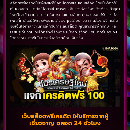
สล็อตฟรีเครดิตไม่เพียงแต่ให้คุณโอกาสเล่นเกมสล็อต โดยไม่ต้องใช้
เงินของคุณ แต่ยังมีโอกาสในการชนะเงินรางวัลจริงๆ อีกด้วย ถ้าคุณ
โชคดีและมีความสามารถ ในการเล่นเกมสล็อต คุณอาจจะได้รับรางวัล
ใหญ่ที่คาสิโนมีให้และเพิ่มรายได้ของคุณได้อย่างมาก สล็อตฟรีเครดิต
ยังเป็นโอกาสที่ดีในการฝึกฝนการเล่นสล็อต คุณสามารถฝึกทักษะ และ
เรียนรู้เกี่ยวกับเกมได้อย่างไร้กังวล เมื่อคุณรู้จักกับเกมมากขึ้นคุณจะมี
โอกาสชนะมากขึ้นในการเล่นสล็อตด้วยเงินจริง
เว็บสล็อตฟรีเครดิต ให้บริการจากผู้
เชี่ยวชาญ ตลอด 24 ชั่วโมง