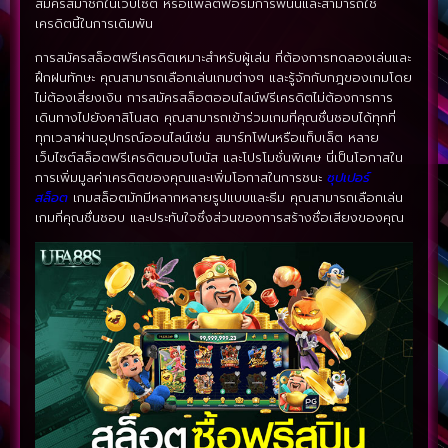
สมัครสมาชิกในเว็บไซต์ หรือแพลตฟอร์มการพนันและสามารถใช้
เครดิตนี้ในการเดิมพัน
การสมัครสล็อตฟรีเครดิตเหมาะสำหรับผู้เล่น ที่ต้องการทดลองเล่นและ
ฝึกฝนทักษะ คุณสามารถเลือกเล่นเกมต่างๆ และรู้จักกับกฎของเกมโดย
ไม่ต้องเสี่ยงเงิน การสมัครสล็อตออนไลน์ฟรีเครดิตไม่ต้องการการ
เดินทางไปยังคาสิโนสด คุณสามารถเข้าร่วมเกมที่คุณชื่นชอบได้ทุกที่
ทุกเวลาผ่านอุปกรณ์ออนไลน์เช่น สมาร์ทโฟนหรือแท็บเล็ต หลาย
เว็บไซต์สล็อตฟรีเครดิตมอบโบนัส และโปรโมชั่นพิเศษ นี่เป็นโอกาสใน
การเพิ่มมูลค่าเครดิตของคุณและเพิ่มโอกาสในการชนะ
ซุปเปอร์
สล็อต
เกมสล็อตมักมีหลากหลายรูปแบบและธีม คุณสามารถเลือกเล่น
เกมที่คุณชื่นชอบ และประทับใจซึ่งส่วนของการสร้างชื่อเสียงของคุณ