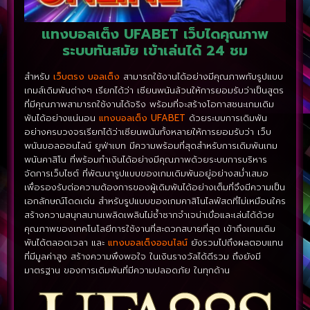
แทงบอลเต็ง UFABET เว็บไดคุณภาพ
ระบบทันสมัย เข้าเล่นได้ 24 ชม
สำหรับ
เว็บตรง บอลเต็ง
สามารถใช้งานได้อย่างมีคุณภาพกับรูปแบบ
เกมส์เดิมพันต่างๆ เรียกได้ว่า เซียนพนันล้วนให้การยอมรับว่าเป็นสูตร
ที่มีคุณภาพสามารถใช้งานได้จริง พร้อมที่จะสร้างโอกาสชนะเกมเดิม
พันได้อย่างแน่นอน
แทงบอลเต็ง UFABET
ด้วยระบบการเดิมพัน
อย่างครบวงจรเรียกได้ว่าเซียนพนันทั้งหลายให้การยอมรับว่า เว็บ
พนันบอลออนไลน์ ยูฟ่าเบท มีความพร้อมที่สุดสำหรับการเดิมพันเกม
พนันคาสิโน ที่พร้อมทำเงินได้อย่างมีคุณภาพด้วยระบบการบริหาร
จัดการเว็บไซต์ ที่พัฒนารูปแบบของเกมเดิมพันอยู่อย่างสม่ำเสมอ
เพื่อรองรับต่อความต้องการของผู้เดิมพันได้อย่างเต็มที่จึงมีความเป็น
เอกลักษณ์โดดเด่น สำหรับรูปแบบของเกมคาสิโนไลฟ์สดที่ไม่เหมือนใคร
สร้างความสนุกสนานเพลิดเพลินไม่ซ้ำซากจำเจน่าเบื่อและเล่นได้ด้วย
คุณภาพของเทคโนโลยีการใช้งานที่สะดวกสบายที่สุด เข้าถึงเกมเดิม
พันได้ตลอดเวลา และ
แทงบอลเต็งออนไลน์
ยังรวมไปถึงผลตอบแทน
ที่มีมูลค่าสูง สร้างความพึงพอใจ ในเงินรางวัลได้ดีรวม ถึงยังมี
มาตรฐาน ของการเดิมพันที่มีความปลอดภัย ในทุกด้าน