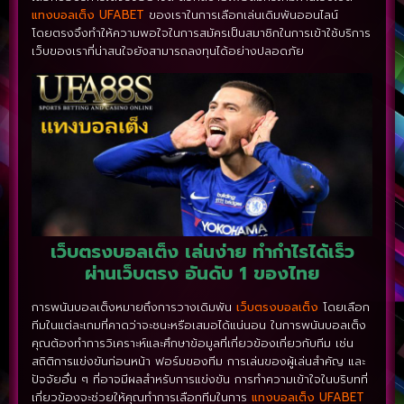
แทงบอลเต็ง UFABET
ของเราในการเลือกเล่นเดิมพันออนไลน์
โดยตรงจึงทำให้ความพอใจในการสมัครเป็นสมาชิกในการเข้าใช้บริการ
เว็บของเราที่น่าสนใจยังสามารถลงทุนได้อย่างปลอดภัย
เว็บตรงบอลเต็ง เล่นง่าย ทำกำไรได้เร็ว
ผ่านเว็บตรง อันดับ 1 ของไทย
การพนันบอลเต็งหมายถึงการวางเดิมพัน
เว็บตรงบอลเต็ง
โดยเลือก
ทีมในแต่ละเกมที่คาดว่าจะชนะหรือเสมอได้แน่นอน ในการพนันบอลเต็ง
คุณต้องทำการวิเคราะห์และศึกษาข้อมูลที่เกี่ยวข้องเกี่ยวกับทีม เช่น
สถิติการแข่งขันก่อนหน้า ฟอร์มของทีม การเล่นของผู้เล่นสำคัญ และ
ปัจจัยอื่น ๆ ที่อาจมีผลสำหรับการแข่งขัน การทำความเข้าใจในบริบทที่
เกี่ยวข้องจะช่วยให้คุณทำการเลือกทีมในการ
แทงบอลเต็ง UFABET