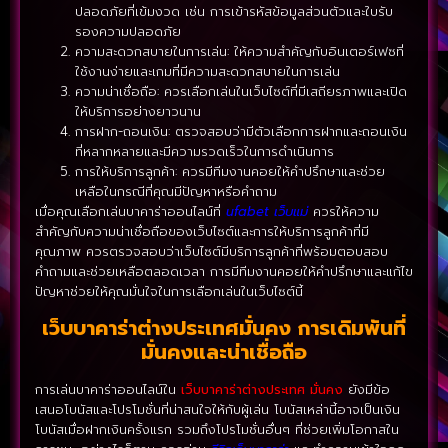
ปลอดภัยที่เข้มงวด เช่น การเข้ารหัสข้อมูลส่วนตัวและใบรับ
รองความปลอดภัย
ความสะดวกสบายในการเล่น: ให้ความสำคัญกับอินเตอร์เฟซที่
ใช้งานง่ายและเกมที่มีความสะดวกสบายในการเล่น
ความน่าเชื่อถือ: ควรเลือกเล่นในเว็บไซต์ที่มีเสถียรภาพและเปิด
ให้บริการอย่างยาวนาน
การฝาก-ถอนเงิน: ตรวจสอบว่ามีตัวเลือกการฝากและถอนเงิน
ที่หลากหลายและมีความรวดเร็วในการดำเนินการ
การให้บริการลูกค้า: ควรมีทีมงานคอยให้คำปรึกษาและช่วย
เหลือในกรณีที่คุณมีปัญหาหรือคำถาม
เมื่อคุณเลือกเล่นบาคาร่าออนไลน์ที่
ufabet เว็บแม่
ควรให้ความ
สำคัญกับความน่าเชื่อถือของเว็บไซต์และการให้บริการลูกค้าที่มี
คุณภาพ ควรตรวจสอบว่าเว็บไซต์มีบริการลูกค้าที่พร้อมตอบสอบ
คำถามและช่วยเหลือตลอดเวลา การมีทีมงานคอยให้คำปรึกษาและแก้ไข
ปัญหาช่วยให้คุณมั่นใจในการเลือกเล่นในเว็บไซต์นี้
เว็บบาคาร่าต่างประเทศมั่นคง การเดิมพันที่
มั่นคงและน่าเชื่อถือ
การเล่นบาคาร่าออนไลน์ใน
เว็บบาคาร่าต่างประเทศ มั่นคง
ยังมีข้อ
เสนอโบนัสและโปรโมชั่นที่น่าสนใจให้กับผู้เล่น โบนัสเหล่านี้อาจเป็นเงิน
โบนัสเมื่อฝากเงินครั้งแรก รวมถึงโปรโมชั่นอื่นๆ ที่ช่วยเพิ่มโอกาสใน