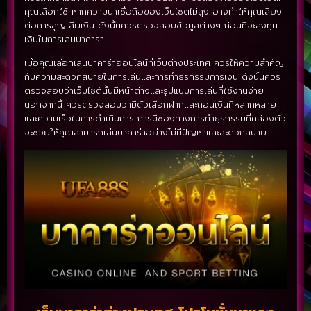
คุณเลือกใช้ หากความน่าเชื่อถือของเว็บไซต์ไม่สูง อาจทำให้คุณเสี่ยง
ต่อการสูญเสียเงิน ดังนั้นควรตรวจสอบข้อมูลต่างๆ ก่อนที่จะลงทุน
เงินในการเล่นบาคาร่า
เมื่อคุณเลือกเล่นบาคาร่าออนไลน์ที่เว็บต่างประเทศ ควรให้ความสำคัญ
กับความสะดวกสบายในการเล่นและการทำธุรกรรมการเงิน ดังนั้นควร
ตรวจสอบว่าเว็บไซต์นั้นมีหน้าต่างและรูปแบบการเล่นที่ใช้งานง่าย
นอกจากนี้ ควรตรวจสอบว่ามีตัวเลือกฝากและถอนเงินที่หลากหลาย
และความเร็วในการดำเนินการ การมีช่องทางการทำธุรกรรมที่คล่องตัว
จะช่วยให้คุณสามารถเล่นบาคาร่าอย่างไม่มีปัญหาและสะดวกสบาย