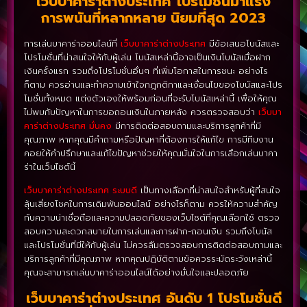
เว็บบาคาร่าต่างประเทศ โปรโมชั่นมาแรง
การพนันที่หลากหลาย นิยมที่สุด 2023
การเล่นบาคาร่าออนไลน์ที่
เว็บบาคาร่าต่างประเทศ
มีข้อเสนอโบนัสและ
โปรโมชั่นที่น่าสนใจให้กับผู้เล่น โบนัสเหล่านี้อาจเป็นเงินโบนัสเมื่อฝาก
เงินครั้งแรก รวมถึงโปรโมชั่นอื่นๆ ที่เพิ่มโอกาสในการชนะ อย่างไร
ก็ตาม ควรอ่านและทำความเข้าใจกฎกติกาและเงื่อนไขของโบนัสและโปร
โมชั่นทั้งหมด แต่งตัวเองให้พร้อมก่อนที่จะรับโบนัสเหล่านี้ เพื่อให้คุณ
ไม่พบกับปัญหาในการขอถอนเงินในภายหลัง ควรตรวจสอบว่า
เว็บบา
คาร่าต่างประเทศ มั่นคง
มีการติดต่อสอบถามและบริการลูกค้าที่มี
คุณภาพ หากคุณมีคำถามหรือปัญหาที่ต้องการให้แก้ไข การมีทีมงาน
คอยให้คำปรึกษาและแก้ไขปัญหาช่วยให้คุณมั่นใจในการเลือกเล่นบาคา
ร่าในเว็บไซต์นี้
เว็บบาคาร่าต่างประเทศ ระบบดี
เป็นทางเลือกที่น่าสนใจสำหรับผู้ที่สนใจ
ลุ้นเสี่ยงโชคในการเดิมพันออนไลน์ อย่างไรก็ตาม ควรให้ความสำคัญ
กับความน่าเชื่อถือและความปลอดภัยของเว็บไซต์ที่คุณเลือกใช้ ตรวจ
สอบความสะดวกสบายในการเล่นและการฝาก-ถอนเงิน รวมถึงโบนัส
และโปรโมชั่นที่มีให้กับผู้เล่น ไม่ควรลืมตรวจสอบการติดต่อสอบถามและ
บริการลูกค้าที่มีคุณภาพ หากคุณปฏิบัติตามข้อควรระมัดระวังเหล่านี้
คุณจะสามารถเล่นบาคาร่าออนไลน์ได้อย่างมั่นใจและปลอดภัย
เว็บบาคาร่าต่างประเทศ อันดับ 1 โปรโมชั่นดี