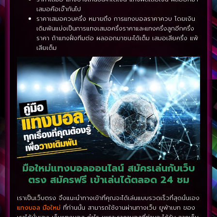
เสมอคือเจ๊ากันไป
ราคาเสมอควบครึ่ง หมายถึง การแทงบอลราคาควบ โดยเงิน
เดิมพันแบ่งเป็นการแทงเสมอครึ่งราคาและแทงครึ่งลูกอีกครึ่ง
ราคา ถ้าแทงฝั่งทีมต่อ ผลออกมาชนะได้เต็ม เสมอเสียครึ่ง แพ้
เสียเต็ม
มือใหม่แทงบอลออนไลน์ สมัครเล่นกับเว็บ
ตรง สมัครฟรี เข้าเล่นได้ตลอด 24 ชม
เราเป็นเว็บตรง จึงแนะนำทางเข้าที่คุณจะได้เล่นแบบรวดเร็วที่สุดนั่นเอง
แทงบอล มือใหม่
ที่ท่านนั้น สามารถใช้งานผ่านทางเว็บ ยูฟ่าเบท ของ