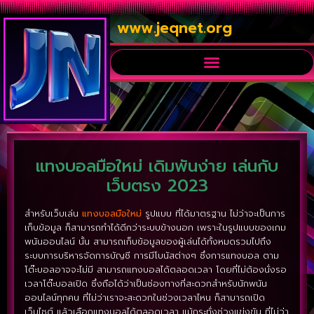
www.jeqnet.org
แทงบอลมือใหม่ เดิมพันง่าย เล่นกับ
เว็บตรง 2023
สำหรับเว็บเล่น
แทงบอลมือใหม่
รูปแบบ ที่ได้มาตรฐาน ไม่ว่าจะเป็นการ
เก็บข้อมูล ก็สามารถทำได้ดีกว่าระบบข้างนอก เพราะในรูปแบบของเกม
พนันออนไลน์ นั้น สามารถเก็บข้อมูลของผู้เล่นได้ทั้งหมดรวมไปถึง
ระบบการบริหารจัดการบัญชี การมีโบนัสต่างๆ ซึ่งการแทงบอล ตาม
โต๊ะบอลอาจจะไม่มี สามารถแทงบอลได้ตลอดเวลา โดยที่ไม่ต้องนั่งรอ
เวลาโต๊ะบอลเปิด ซึ่งถือได้ว่าเป็นช่องทางที่สะดวกสำหรับนักพนัน
ออนไลน์ทุกคน ที่ไม่ว่าเราจะสะดวกในช่วงเวลาไหน ก็สามารถเปิด
เว็บไซต์ แล้วเลือกแทงบอลได้ตลอดเวลา แม้กระทั่งช่วงแข่งขัน ที่ไม่ว่า