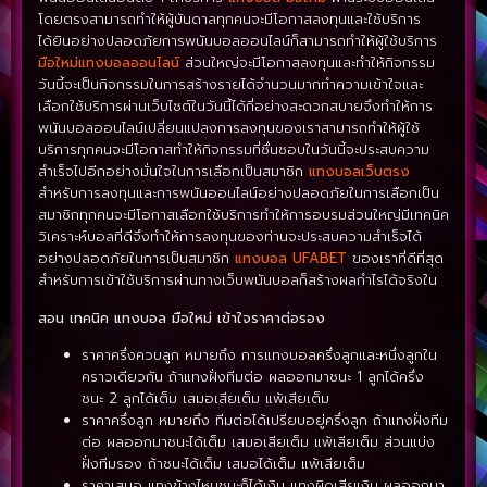
โดยตรงสามารถทำให้ผู้บันดาลทุกคนจะมีโอกาสลงทุนและใช้บริการ
ได้ยินอย่างปลอดภัยการพนันบอลออนไลน์ก็สามารถทำให้ผู้ใช้บริการ
มือใหม่แทงบอลออนไลน์
ส่วนใหญ่จะมีโอกาสลงทุนและทำให้กิจกรรม
วันนี้จะเป็นกิจกรรมในการสร้างรายได้จำนวนมากทำความเข้าใจและ
เลือกใช้บริการผ่านเว็บไซต์ในวันนี้ได้กี่อย่างสะดวกสบายจึงทำให้การ
พนันบอลออนไลน์เปลี่ยนแปลงการลงทุนของเราสามารถทำให้ผู้ใช้
บริการทุกคนจะมีโอกาสทำให้กิจกรรมที่ชื่นชอบในวันนี้จะประสบความ
สำเร็จไปอีกอย่างมั่นใจในการเลือกเป็นสมาชิก
แทงบอลเว็บตรง
สำหรับการลงทุนและการพนันออนไลน์อย่างปลอดภัยในการเลือกเป็น
สมาชิกทุกคนจะมีโอกาสเลือกใช้บริการทำให้การอบรมส่วนใหญ่มีเทคนิค
วิเคราะห์บอลที่ดีจึงทำให้การลงทุนของท่านจะประสบความสำเร็จได้
อย่างปลอดภัยในการเป็นสมาชิก
แทงบอล UFABET
ของเราที่ดีที่สุด
สำหรับการเข้าใช้บริการผ่านทางเว็บพนันบอลก็สร้างผลกำไรได้จริงใน
สอน เทคนิค แทงบอล มือใหม่ เข้าใจราคาต่อรอง
ราคาครึ่งควบลูก หมายถึง การแทงบอลครึ่งลูกและหนึ่งลูกใน
คราวเดียวกัน ถ้าแทงฝั่งทีมต่อ ผลออกมาชนะ 1 ลูกได้ครึ่ง
ชนะ 2 ลูกได้เต็ม เสมอเสียเต็ม แพ้เสียเต็ม
ราคาครึ่งลูก หมายถึง ทีมต่อได้เปรียบอยู่ครึ่งลูก ถ้าแทงฝั่งทีม
ต่อ ผลออกมาชนะได้เต็ม เสมอเสียเต็ม แพ้เสียเต็ม ส่วนแบ่ง
ฝั่งทีมรอง ถ้าชนะได้เต็ม เสมอได้เต็ม แพ้เสียเต็ม
ราคาเสมอ แทงข้างไหนชนะก็ได้เงิน แทงผิดเสียเงิน ผลออกมา