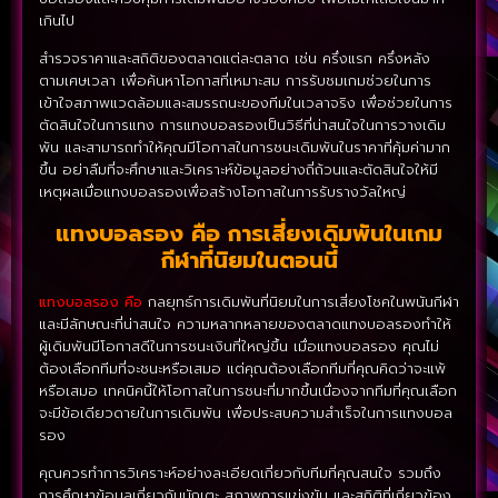
เกินไป
สำรวจราคาและสถิติของตลาดแต่ละตลาด เช่น ครึ่งแรก ครึ่งหลัง
ตามเศษเวลา เพื่อค้นหาโอกาสที่เหมาะสม การรับชมเกมช่วยในการ
เข้าใจสภาพแวดล้อมและสมรรถนะของทีมในเวลาจริง เพื่อช่วยในการ
ตัดสินใจในการแทง การแทงบอลรองเป็นวิธีที่น่าสนใจในการวางเดิม
พัน และสามารถทำให้คุณมีโอกาสในการชนะเดิมพันในราคาที่คุ้มค่ามาก
ขึ้น อย่าลืมที่จะศึกษาและวิเคราะห์ข้อมูลอย่างถี่ถ้วนและตัดสินใจให้มี
เหตุผลเมื่อแทงบอลรองเพื่อสร้างโอกาสในการรับรางวัลใหญ่
แทงบอลรอง คือ การเสี่ยงเดิมพันในเกม
กีฬาที่นิยมในตอนนี้
แทงบอลรอง คือ
กลยุทธ์การเดิมพันที่นิยมในการเสี่ยงโชคในพนันกีฬา
และมีลักษณะที่น่าสนใจ ความหลากหลายของตลาดแทงบอลรองทำให้
ผู้เดิมพันมีโอกาสดีในการชนะเงินที่ใหญ่ขึ้น เมื่อแทงบอลรอง คุณไม่
ต้องเลือกทีมที่จะชนะหรือเสมอ แต่คุณต้องเลือกทีมที่คุณคิดว่าจะแพ้
หรือเสมอ เทคนิคนี้ให้โอกาสในการชนะที่มากขึ้นเนื่องจากทีมที่คุณเลือก
จะมีข้อเดียวดายในการเดิมพัน เพื่อประสบความสำเร็จในการแทงบอล
รอง
คุณควรทำการวิเคราะห์อย่างละเอียดเกี่ยวกับทีมที่คุณสนใจ รวมถึง
การศึกษาข้อมูลเกี่ยวกับนักเตะ สภาพการแข่งขัน และสถิติที่เกี่ยวข้อง