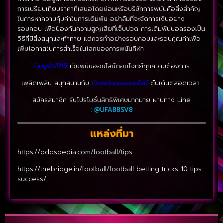
การเปรียบเทียบราคาที่เสนอโดยบ่อนหรือบริษัทการพนันคือสิ่งสำคัญ
ในการหาความคุ้มค่าในการเดิมพัน อย่าลืมที่จะจัดการเงินอย่าง
รอบคอบ เพื่อป้องกันความสูญเสียที่เจ็บปวด การเดิมพันบอลรองเป็น
วิธีที่มีสิ่งสนุกและท้าทาย แต่ควรทำอย่างรอบคอบและรอบคุณค่าเพื่อ
เพิ่มโอกาสในการสำเร็จในโลกของการพนันกีฬา
เว็บยูฟ่า1919
เว็บพนันออนไลน์ตอบโจทย์ทุกความต้องการ
เพลิดเพลิน สนุกสนานกับ
เว็บพนันบอลออนไลน์
ตื่นเต้นตลอดเวลา
สมัครสมาชิก รับโปรโมชั่นสิทธิพิเศษมากมาย ผ่านทาง Line
:
@UFA88SV8
แหล่งที่มา
https://oddspedia.com/football/tips
https://thebridge.in/football/football-betting-tricks-10-tips-
success/