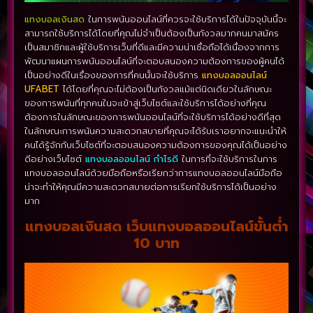
แทงบอลเงินสด
ในการพนันออนไลน์ที่ควรจะใช้บริการได้ในปัจจุบันนี้จะ
สามารถใช้บริการได้โดยที่คุณไม่จำเป็นต้องเป็นกังวลมากคนมาสมัคร
เป็นสมาชิกและผู้ใช้บริการเว็บที่ดีและมีความน่าเชื่อถือได้เนื่องจากการ
พัฒนาแผนการพนันออนไลน์ที่จะตอบสนองความต้องการของผู้คนได้
เป็นอย่างดีในเรื่องของการที่คนนั้นจะใช้บริการ
แทงบอลออนไลน์
UFABET
ได้โดยที่คุณจะไม่ต้องเป็นกังวลแม้แต่นิดเดียวในลักษณะ
ของการพนันที่ทุกคนในจะเข้าสู่เว็บไซต์และใช้บริการได้อย่างที่คุณ
ต้องการในลักษณะของการพนันออนไลน์ที่จะใช้บริการได้อย่างดีที่สุด
ในลักษณะการพนันความสะดวกสบายที่คุณจะได้รับเราอยากจะแนะนำให้
คนได้รู้จักกับเว็บไซต์ที่จะตอบสนองความต้องการของคุณได้เป็นอย่าง
ดีอย่างเว็บไซต์
แทงบอลออนไลน์ กำไรดี
ในการที่จะใช้บริการในการ
แทงบอลออนไลน์ด้วยมือถือหรือเรียกว่าการแทงบอลออนไลน์มือถือ
น่าจะทำให้คุณมีความสะดวกสบายต่อการเรียกใช้บริการได้เป็นอย่าง
มาก
แทงบอลเงินสด
เว็บแทงบอลออนไลน์ขั้นต่ำ
10 บาท