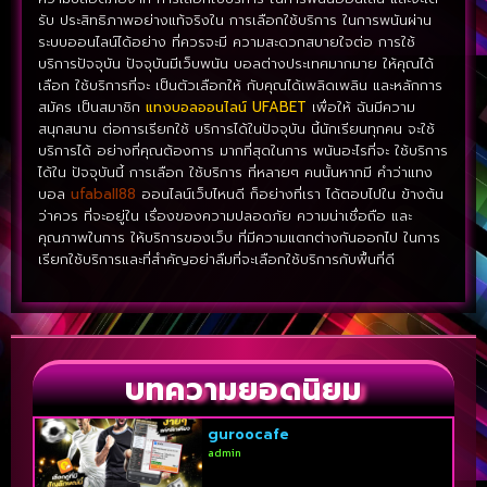
รับ ประสิทธิภาพอย่างแท้จริงใน การเลือกใช้บริการ ในการพนันผ่าน
ระบบออนไลน์ได้อย่าง ที่ควรจะมี ความสะดวกสบายใจต่อ การใช้
บริการปัจจุบัน ปัจจุบันมีเว็บพนัน บอลต่างประเทศมากมาย ให้คุณได้
เลือก ใช้บริการที่จะ เป็นตัวเลือกให้ กับคุณได้เพลิดเพลิน และหลักการ
สมัคร เป็นสมาชิก
แทงบอลออนไลน์ UFABET
เพื่อให้ ฉันมีความ
สนุกสนาน ต่อการเรียกใช้ บริการได้ในปัจจุบัน นี้นักเรียนทุกคน จะใช้
บริการได้ อย่างที่คุณต้องการ มากที่สุดในการ พนันอะไรที่จะ ใช้บริการ
ได้ใน ปัจจุบันนี้ การเลือก ใช้บริการ ที่หลายๆ คนนั้นหากมี คำว่าแทง
บอล
ufaball88
ออนไลน์เว็บไหนดี ก็อย่างที่เรา ได้ตอบไปใน ข้างต้น
ว่าควร ที่จะอยู่ใน เรื่องของความปลอดภัย ความน่าเชื่อถือ และ
คุณภาพในการ ให้บริการของเว็บ ที่มีความแตกต่างกันออกไป ในการ
เรียกใช้บริการและที่สำคัญอย่าลืมที่จะเลือกใช้บริการกับพื้นที่ดี
บทความยอดนิยม
guroocafe
admin