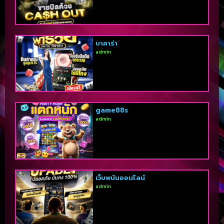
บาคาร่า
admin
game88s
admin
เว็บพนันออนไลน์
admin