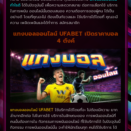
กำไรดี
ได้ในปัจจุบันนี้ เพื่อความสะดวกสบาย ต่อการเลือกใช้ บริการ
ในการพนัน ออนไลน์นั้นตอบสนอง ความต้องการของผู้คน ได้เป็น
อย่างดี โดยที่คุณจะไม่ ต้องเป็นกังวลและ ใช้บริการได้โดยที่ คุณจะมี
ความ เพลิดเพลินและได้ทำการ สมัครสมาชิก
แทงบอลออนไลน์ UFABET เปิดราคาบอล
4 ตังค์
แทงบอลออนไลน์ UFABET
ใช้บริการได้โดยที่จะ ไม่ต้องมีความ ยาก
ลำบากอีกต่อ ไปในการใช้ บริการในลักษณะของ การพนันออนไลน์ที่
คนนั้นต้องการใน กิจกรรมการพนันออนไลน์ ที่ใช้บริการได้ ในปัจจุบันนี้
กิจกรรม การพนันออนไลน์นั้น จะทำให้นักเรียนทุก คนได้ใช้บริการ ได้