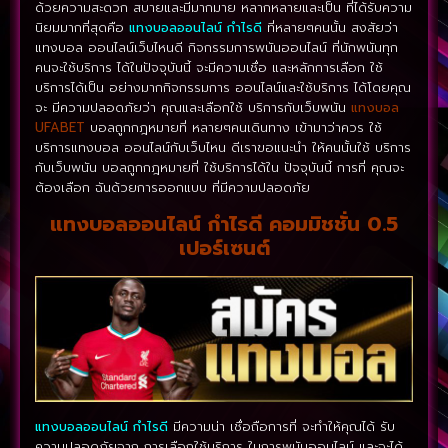
ด้วยความสะดวก สบายและมีมากมาย หลากหลายและเป็น ที่ได้รับความ
นิยมมากที่สุดคือ
แทงบอลออนไลน์ กำไรดี
ที่หลายๆคนนั้น สงสัยว่า
แทงบอล ออนไลน์เว็บไหนดี กิจกรรมการพนันออนไลน์ ที่นักพนันทุก
คนจะใช้บริการ ได้ในปัจจุบันนี้ จะมีความเชื่อ และหลักการเลือก ใช้
บริการได้เป็น อย่างมากกิจกรรมการ ออนไลน์และใช้บริการ ได้โดยคุณ
จะ มีความปลอดภัยว่า คุณและเลือกใช้ บริการกับเว็บพนัน
แทงบอล
UFABET
บอลถูกกฎหมายที่ หลายๆคนเดินทาง เข้ามาว่าควร ใช้
บริการแทงบอล ออนไลน์กับเว็บไหน ดีเราขอแนะนำ ให้คนนั้นใช้ บริการ
กับเว็บพนัน บอลถูกกฎหมายที่ ใช้บริการได้ใน ปัจจุบันนี้ การที่ คุณจะ
ต้องเลือก ฉันด้วยการออกแบบ ที่มีความปลอดภัย
แทงบอลออนไลน์ กำไรดี คอมมิชชั่น 0.5
เปอร์เซนต์
แทงบอลออนไลน์ กำไรดี
มีความน่า เชื่อถือการที่ จะทำให้คุณได้ รับ
ความปลอดภัยจาก การเลือกใช้บริการ ในการพนันออนไลน์ และจะได้