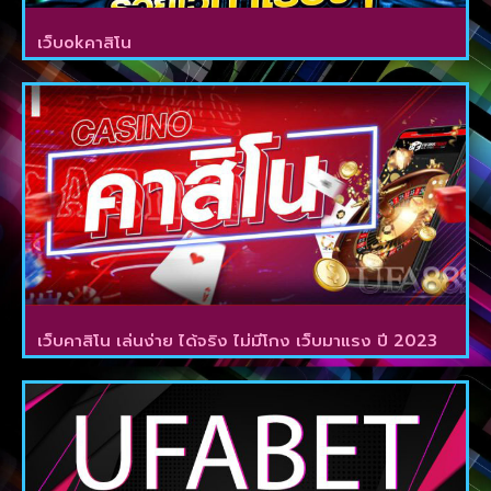
เว็บokคาสิโน
เว็บคาสิโน เล่นง่าย ได้จริง ไม่มีโกง เว็บมาแรง ปี 2023