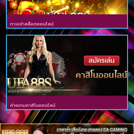
ทางเข้าสล็อตออนไลน์
ค่ายเกมคาสิโนออนไลน์