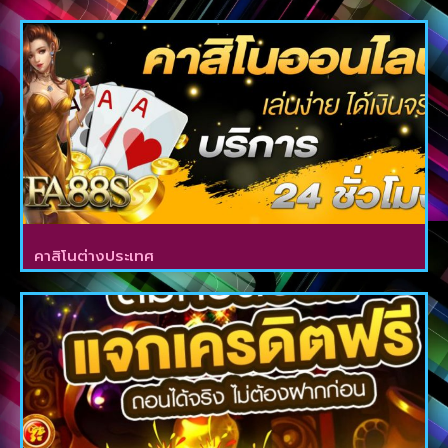
คาสิโนต่างประเทศ