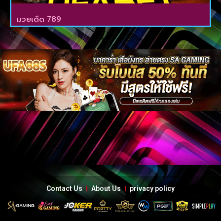
มวยเด็ด 789
Contact Us
About Us
privacy policy