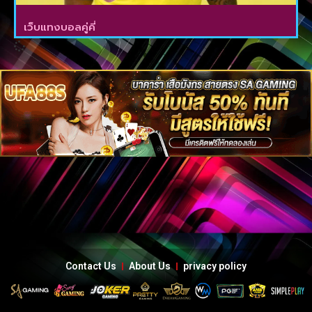
เว็บแทงบอลคู่คี่
Contact Us
About Us
privacy policy