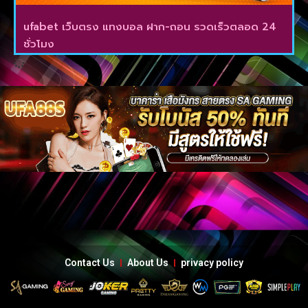
ufabet เว็บตรง แทงบอล ฝาก-ถอน รวดเร็วตลอด 24
ชั่วโมง
Contact Us
About Us
privacy policy